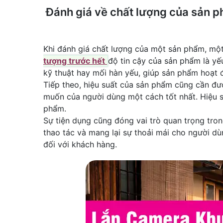
Đánh giá về chất lượng của sản 
Khi đánh giá chất lượng của một sản phẩm, một 
tượng trước hết
độ tin cậy của sản phẩm là yế
kỹ thuật hay mối hàn yếu, giúp sản phẩm hoạt đ
Tiếp theo, hiệu suất của sản phẩm cũng cần đ
muốn của người dùng một cách tốt nhất. Hiệu su
phẩm.
Sự tiện dụng cũng đóng vai trò quan trọng tron
thao tác và mang lại sự thoải mái cho người dù
đối với khách hàng.