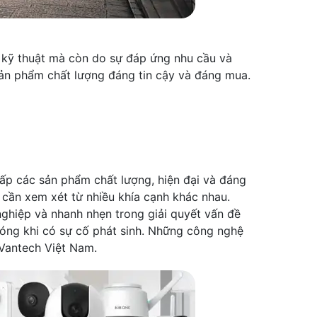
 kỹ thuật mà còn do sự đáp ứng nhu cầu và
sản phẩm chất lượng đáng tin cậy và đáng mua.
ấp các sản phẩm chất lượng, hiện đại và đáng
 cần xem xét từ nhiều khía cạnh khác nhau.
ghiệp và nhanh nhẹn trong giải quyết vấn đề
hóng khi có sự cố phát sinh. Những công nghệ
 Vantech Việt Nam.