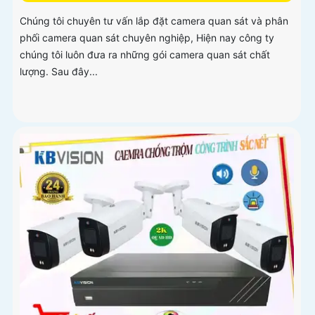
Chúng tôi chuyên tư vấn lắp đặt camera quan sát và phân
phối camera quan sát chuyên nghiệp, Hiện nay công ty
chúng tôi luôn đưa ra những gói camera quan sát chất
lượng. Sau đây...