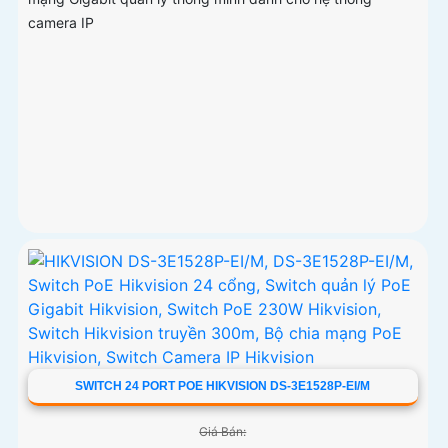
camera IP
SWITCH 24 PORT POE HIKVISION DS-3E1528P-EI/M
Giá Bán: