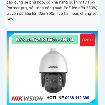
cao cũng sẽ phù hợp, có khả năng quản lý từ Hik-
Partner pro, với tổng công suất PoE lên đến 230W,
truyền dữ liệu lên đến 300m, vỏ kim loại, chông sét
6kV.