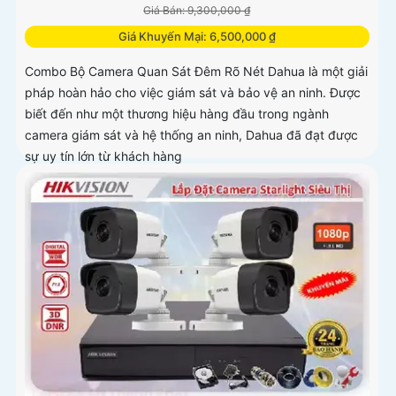
Giá Bán: 9,300,000 ₫
Giá Khuyến Mại: 6,500,000 ₫
Combo Bộ Camera Quan Sát Đêm Rõ Nét Dahua là một giải
pháp hoàn hảo cho việc giám sát và bảo vệ an ninh. Được
biết đến như một thương hiệu hàng đầu trong ngành
camera giám sát và hệ thống an ninh, Dahua đã đạt được
sự uy tín lớn từ khách hàng