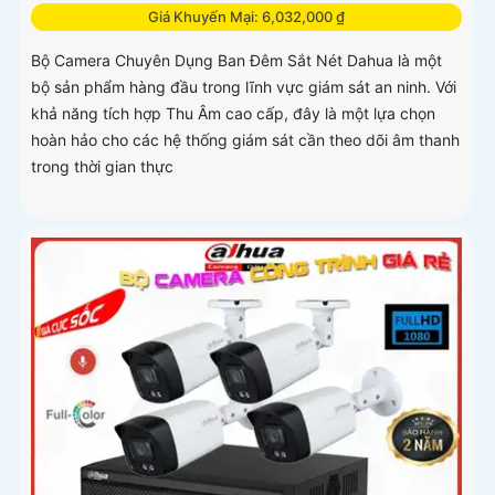
Giá Khuyến Mại: 6,032,000 ₫
Bộ Camera Chuyên Dụng Ban Đêm Sắt Nét Dahua là một
bộ sản phẩm hàng đầu trong lĩnh vực giám sát an ninh. Với
khả năng tích hợp Thu Âm cao cấp, đây là một lựa chọn
hoàn hảo cho các hệ thống giám sát cần theo dõi âm thanh
trong thời gian thực