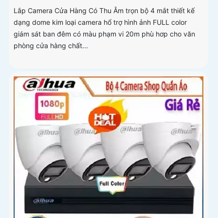
Lắp Camera Cửa Hàng Có Thu Âm trọn bộ 4 mắt thiết kế
dạng dome kim loại camera hổ trợ hình ảnh FULL color
giám sát ban đêm có màu phạm vi 20m phù hơp cho văn
phòng cửa hàng chất...