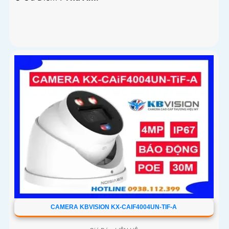
CAMERA KBVISION KX-CAIF4004UN-TIF-A