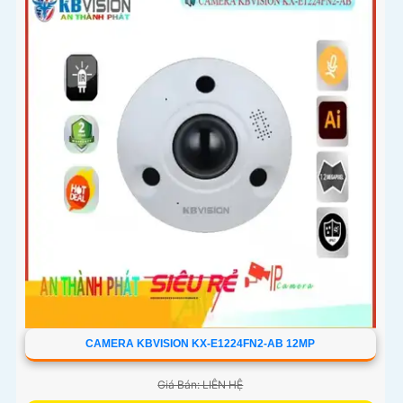
CAMERA KBVISION KX-E1224FN2-AB 12MP
Giá Bán: LIÊN HỆ