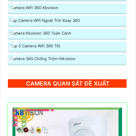
Camera Wifi 360 Kbvision
Lắp Camera Wifi Ngoài Trời Xoay 360
Camera Kbvision 360 Toàn Cảnh
Top 5 Camera Wifi 360 Tốt
Camera 360 Chống Trộm Hikvision
CAMERA QUAN SÁT ĐỀ XUẤT