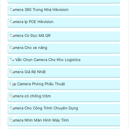
Camera 360 Trong Nhà Hikvision
Camera Ip POE Hikvision
Camera Có Đọc Mã QR
Camera Cho xe nâng
Tư Vấn Chọn Camera Cho Kho Logistics
Camera Giá Rẻ Nhất
Lắp Camera Phòng Phẩu Thuật
Camera có chống trộm
Camera Cho Công Trình Chuyên Dụng
Camera Nhìn Màn Hình Máy Tính