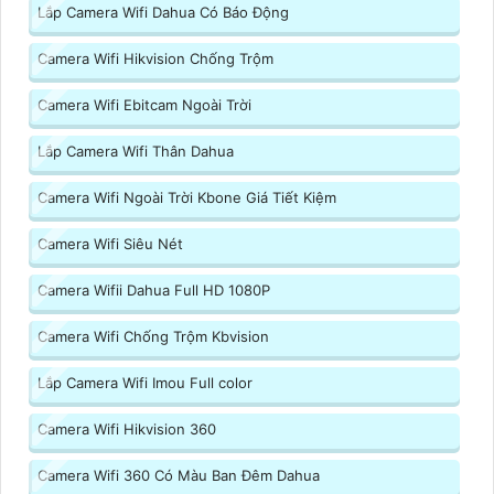
Lắp Camera Wifi Dahua Có Báo Động
Camera Wifi Hikvision Chống Trộm
Camera Wifi Ebitcam Ngoài Trời
Lắp Camera Wifi Thân Dahua
Camera Wifi Ngoài Trời Kbone Giá Tiết Kiệm
Camera Wifi Siêu Nét
Camera Wifii Dahua Full HD 1080P
Camera Wifi Chống Trộm Kbvision
Lắp Camera Wifi Imou Full color
Camera Wifi Hikvision 360
Camera Wifi 360 Có Màu Ban Đêm Dahua