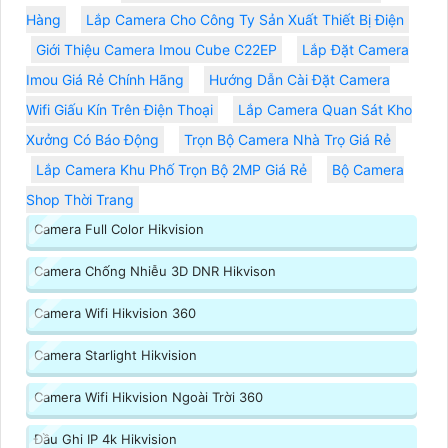
Hàng
Lắp Camera Cho Công Ty Sản Xuất Thiết Bị Điện
Giới Thiệu Camera Imou Cube C22EP
Lắp Đặt Camera
Imou Giá Rẻ Chính Hãng
Hướng Dẫn Cài Đặt Camera
Wifi Giấu Kín Trên Điện Thoại
Lắp Camera Quan Sát Kho
Xưởng Có Báo Động
Trọn Bộ Camera Nhà Trọ Giá Rẻ
Lắp Camera Khu Phố Trọn Bộ 2MP Giá Rẻ
Bộ Camera
Shop Thời Trang
Camera Full Color Hikvision
Camera Chống Nhiễu 3D DNR Hikvison
Camera Wifi Hikvision 360
Camera Starlight Hikvision
Camera Wifi Hikvision Ngoài Trời 360
Đầu Ghi IP 4k Hikvision