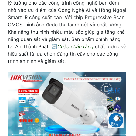
lý tưởng cho các công trình công nghệ ban đêm
nhờ vào ưu điểm của Công Nghệ AI và Hồng Ngoại
Smart IR công suất cao. Với chip Progressive Scan
CMOS, hình ảnh được thu lại rõ nét và chất lượng.
Khả năng thu hình nhiều màu sắc giúp gia tăng khả
năng quan sát và giám sát. Sản phẩm chính hãng
tại An Thành Phát, 🔄
Chắc chắn rằng
chất lượng và
hiệu suất là lựa chọn đáng tin cậy cho các công
trình an ninh và giám sát.