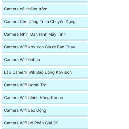
Camera có chống trộm
Camera Cho Công Trình Chuyên Dụng
Camera Nhìn Màn Hình Máy Tính
Camera Wifi Kbvision Giá rẻ Bán Chạy
Camera Wifi Dahua
Lắp Camera Wifi Báo Động Kbvision
Camera Wifi Ngoài Trời
Camera Wifi Chính Hãng Kbone
Camera Wifi Báo Động
Camera Wifi Độ Phân Giải 2K