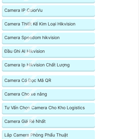
Camera IP ColorVu
Camera Thiết Kế Kim Loại Hikvision
Camera Speedom hikvision
Đầu Ghi AI Hikvision
Camera Ip Hikvision Chất Lượng
Camera Có Đọc Mã QR
Camera Cho xe nâng
Tư Vấn Chọn Camera Cho Kho Logistics
Camera Giá Rẻ Nhất
Lắp Camera Phòng Phẩu Thuật