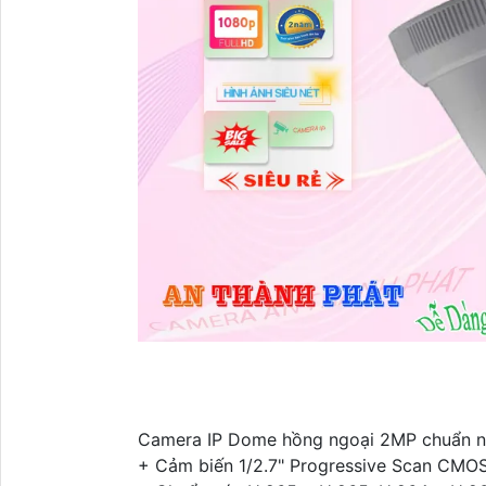
Camera IP Dome hồng ngoại 2MP chuẩn 
+ Cảm biến 1/2.7" Progressive Scan CMO