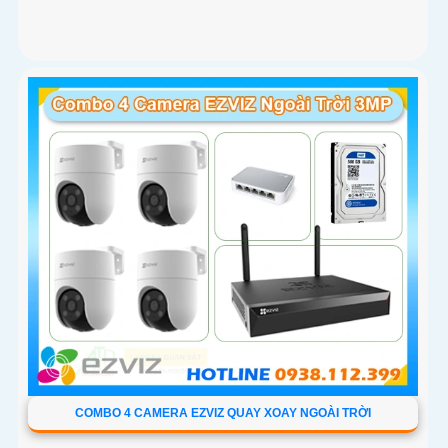
COMBO 4 CAMERA EZVIZ QUAY XOAY NGOÀI TRỜI