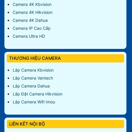
Camera 4K Kbvision
Camera 4K Hikvision
Camera 4K Dahua
Camera IP Cao Cấp
Camera Ultra HD
THƯƠNG HIỆU CAMERA
Lắp Camera Kbvision
Lắp Camera Vantech
Lắp Camera Dahua
Lắp Đặt Camera Hikvision
Lắp Camera Wifi Imou
LIÊN KẾT NỘI BỘ