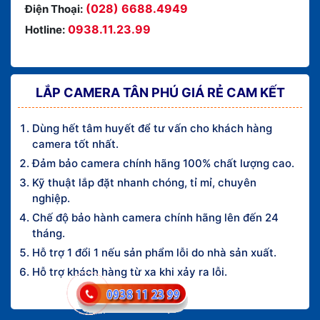
(028) 6688.4949
Điện Thoại:
0938.11.23.99
Hotline:
LẮP CAMERA TÂN PHÚ GIÁ RẺ CAM KẾT
Dùng hết tâm huyết để tư vấn cho khách hàng
camera tốt nhất.
Đảm bảo camera chính hãng 100% chất lượng cao.
Kỹ thuật lắp đặt nhanh chóng, tỉ mỉ, chuyên
nghiệp.
Chế độ bảo hành camera chính hãng lên đến 24
tháng.
Hỗ trợ 1 đổi 1 nếu sản phẩm lỗi do nhà sản xuất.
Hỗ trợ khách hàng từ xa khi xảy ra lỗi.