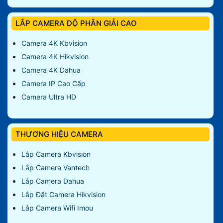
LẮP CAMERA ĐỘ PHÂN GIẢI CAO
Camera 4K Kbvision
Camera 4K Hikvision
Camera 4K Dahua
Camera IP Cao Cấp
Camera Ultra HD
THƯƠNG HIỆU CAMERA
Lắp Camera Kbvision
Lắp Camera Vantech
Lắp Camera Dahua
Lắp Đặt Camera Hikvision
Lắp Camera Wifi Imou