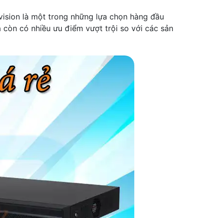
kvision là một trong những lựa chọn hàng đầu
à còn có nhiều ưu điểm vượt trội so với các sản