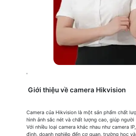
'
Giới thiệu về camera Hikvision
Camera của Hikvision là một sản phẩm chất lượn
hình ảnh sắc nét và chất lượng cao, giúp người
Với nhiều loại camera khác nhau như camera IP
đình, doanh nghiệp đến cơ quan, trường học và