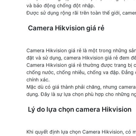
và báo động chống đột nhập.
Được sử dụng rộng rãi trên toàn thế giới, came
Camera Hikvision giá rẻ
Camera Hikvision giá rẻ là một trong những sản
đặt và sử dụng, camera Hikvision giá rẻ đem đến
Camera Hikvision giá rẻ thường được trang bị 
chống nước, chống nhiễu, chống va đập. Đẳng 
chính xác.
Mặc dù có giá thành phải chăng, nhưng camera H
dụng. Đây là sự lựa chọn phù hợp cho những n
Lý do lựa chọn camera Hikvision
Khi quyết định lựa chọn Camera Hikvision, có m