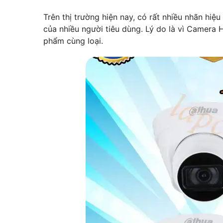
Trên thị trường hiện nay, có rất nhiều nhãn hi
của nhiều người tiêu dùng. Lý do là vì Camera 
phẩm cùng loại.