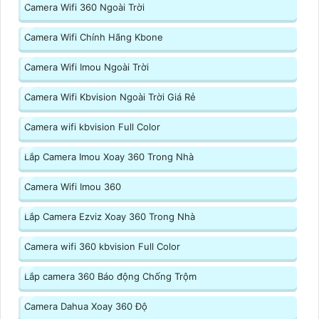
Camera Wifi 360 Ngoài Trời
Camera Wifi Chính Hãng Kbone
Camera Wifi Imou Ngoài Trời
Camera Wifi Kbvision Ngoài Trời Giá Rẻ
Camera wifi kbvision Full Color
Lắp Camera Imou Xoay 360 Trong Nhà
Camera Wifi Imou 360
Lắp Camera Ezviz Xoay 360 Trong Nhà
Camera wifi 360 kbvision Full Color
Lắp camera 360 Báo động Chống Trộm
Camera Dahua Xoay 360 Độ