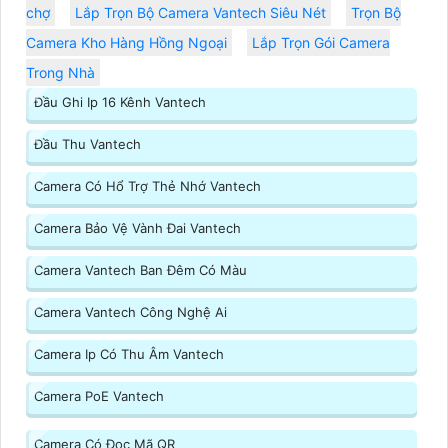
chợ
Lắp Trọn Bộ Camera Vantech Siêu Nét
Trọn Bộ
Camera Kho Hàng Hồng Ngoại
Lắp Trọn Gói Camera
Trong Nhà
Đầu Ghi Ip 16 Kênh Vantech
Đầu Thu Vantech
Camera Có Hổ Trợ Thẻ Nhớ Vantech
Camera Bảo Vệ Vành Đai Vantech
Camera Vantech Ban Đêm Có Màu
Camera Vantech Công Nghệ Ai
Camera Ip Có Thu Âm Vantech
Camera PoE Vantech
Camera Có Đọc Mã QR