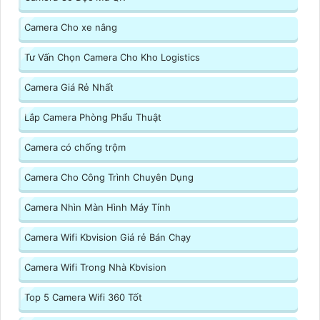
Camera Cho xe nâng
Tư Vấn Chọn Camera Cho Kho Logistics
Camera Giá Rẻ Nhất
Lắp Camera Phòng Phẩu Thuật
Camera có chống trộm
Camera Cho Công Trình Chuyên Dụng
Camera Nhìn Màn Hình Máy Tính
Camera Wifi Kbvision Giá rẻ Bán Chạy
Camera Wifi Trong Nhà Kbvision
Top 5 Camera Wifi 360 Tốt