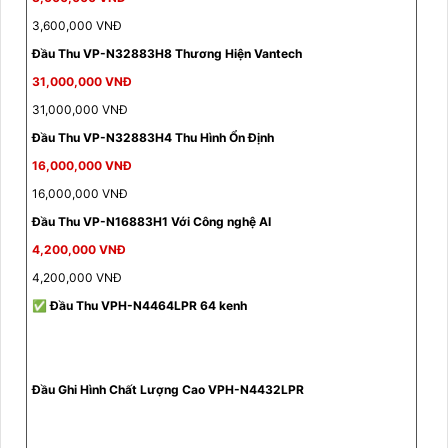
3,600,000 VNĐ
Đầu Thu VP-N32883H8 Thương Hiện Vantech
31,000,000 VNĐ
31,000,000 VNĐ
Đầu Thu VP-N32883H4 Thu Hình Ổn Định
16,000,000 VNĐ
16,000,000 VNĐ
Đầu Thu VP-N16883H1 Với Công nghệ AI
4,200,000 VNĐ
4,200,000 VNĐ
✅ Đầu Thu VPH-N4464LPR 64 kenh
Đầu Ghi Hình Chất Lượng Cao VPH-N4432LPR