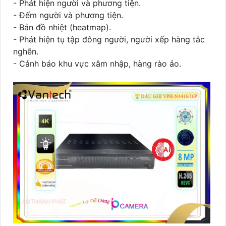
- Phát hiện người và phương tiện.
- Đếm người và phương tiện.
- Bản đồ nhiệt (heatmap).
- Phát hiện tụ tập đông người, người xếp hàng tắc
nghẽn.
- Cảnh báo khu vực xâm nhập, hàng rào ảo.