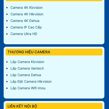
Camera 4K Kbvision
Camera 4K Hikvision
Camera 4K Dahua
Camera IP Cao Cấp
Camera Ultra HD
THƯƠNG HIỆU CAMERA
Lắp Camera Kbvision
Lắp Camera Vantech
Lắp Camera Dahua
Lắp Đặt Camera Hikvision
Lắp Camera Wifi Imou
LIÊN KẾT NỘI BỘ