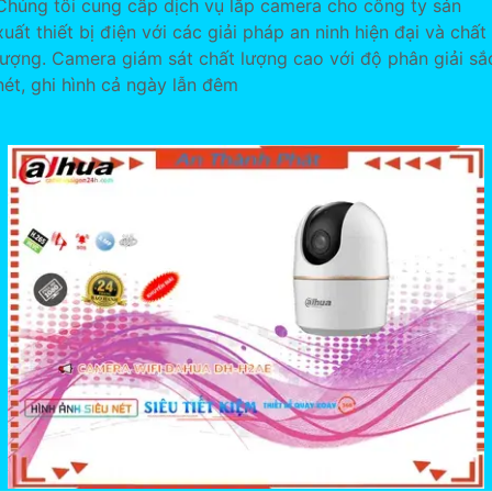
Chúng tôi cung cấp dịch vụ lắp camera cho công ty sản
xuất thiết bị điện với các giải pháp an ninh hiện đại và chất
lượng. Camera giám sát chất lượng cao với độ phân giải sắ
nét, ghi hình cả ngày lẫn đêm