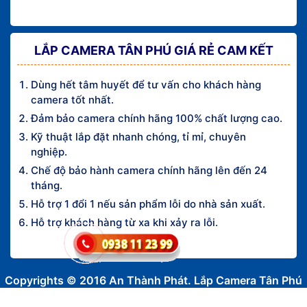
LẮP CAMERA TÂN PHÚ GIÁ RẺ CAM KẾT
Dùng hết tâm huyết để tư vấn cho khách hàng
camera tốt nhất.
Đảm bảo camera chính hãng 100% chất lượng cao.
Kỹ thuật lắp đặt nhanh chóng, tỉ mỉ, chuyên
nghiệp.
Chế độ bảo hành camera chính hãng lên đến 24
tháng.
Hỗ trợ 1 đổi 1 nếu sản phẩm lỗi do nhà sản xuất.
Hỗ trợ khách hàng từ xa khi xảy ra lỗi.
Copyrights © 2016 An Thành Phát. Lắp Camera Tân Phú
Giá Rẻ