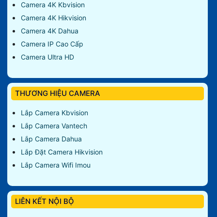
Camera 4K Kbvision
Camera 4K Hikvision
Camera 4K Dahua
Camera IP Cao Cấp
Camera Ultra HD
THƯƠNG HIỆU CAMERA
Lắp Camera Kbvision
Lắp Camera Vantech
Lắp Camera Dahua
Lắp Đặt Camera Hikvision
Lắp Camera Wifi Imou
LIÊN KẾT NỘI BỘ