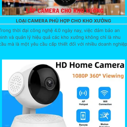
LOẠI CAMERA PHÙ HỢP CHO KHO XƯỞNG
Trong thời đại công nghệ 4.0 ngày nay, việc đảm bảo an
ninh và quản lý hiệu quả các kho xưởng không chỉ là nhu
cầu mà là một yêu cầu cấp thiết đối với nhiều doanh nghiệp