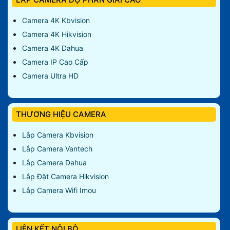
Camera 4K Kbvision
Camera 4K Hikvision
Camera 4K Dahua
Camera IP Cao Cấp
Camera Ultra HD
THƯƠNG HIỆU CAMERA
Lắp Camera Kbvision
Lắp Camera Vantech
Lắp Camera Dahua
Lắp Đặt Camera Hikvision
Lắp Camera Wifi Imou
LIÊN KẾT NỘI BỘ