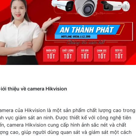
iới thiệu về camera Hikvision
amera của Hikvision là một sản phẩm chất lượng cao trong
ĩnh vực giám sát an ninh. Được thiết kế với công nghệ tiên
iến, camera Hikvision cung cấp hình ảnh sắc nét và chất
ượng cao, giúp người dùng quan sát và giám sát một cách