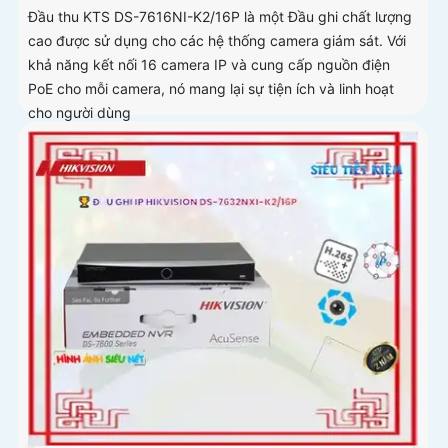
Đầu thu KTS DS-7616NI-K2/16P là một Đầu ghi chất lượng
cao được sử dụng cho các hệ thống camera giám sát. Với
khả năng kết nối 16 camera IP và cung cấp nguồn điện
PoE cho mỗi camera, nó mang lại sự tiện ích và linh hoạt
cho người dùng