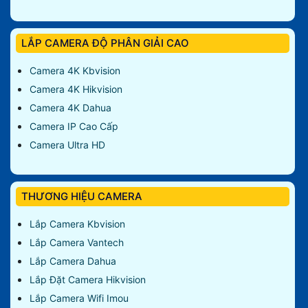
LẮP CAMERA ĐỘ PHÂN GIẢI CAO
Camera 4K Kbvision
Camera 4K Hikvision
Camera 4K Dahua
Camera IP Cao Cấp
Camera Ultra HD
THƯƠNG HIỆU CAMERA
Lắp Camera Kbvision
Lắp Camera Vantech
Lắp Camera Dahua
Lắp Đặt Camera Hikvision
Lắp Camera Wifi Imou