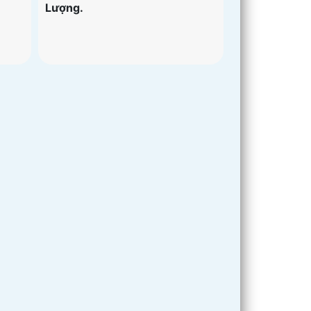
Lượng.