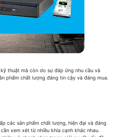
 kỹ thuật mà còn do sự đáp ứng nhu cầu và
sản phẩm chất lượng đáng tin cậy và đáng mua.
ấp các sản phẩm chất lượng, hiện đại và đáng
 cần xem xét từ nhiều khía cạnh khác nhau.