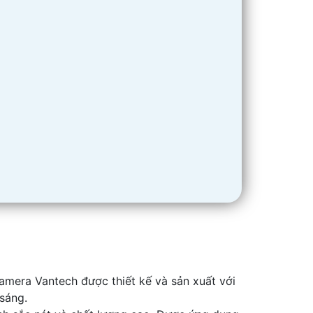
amera Vantech được thiết kế và sản xuất với
 sáng.