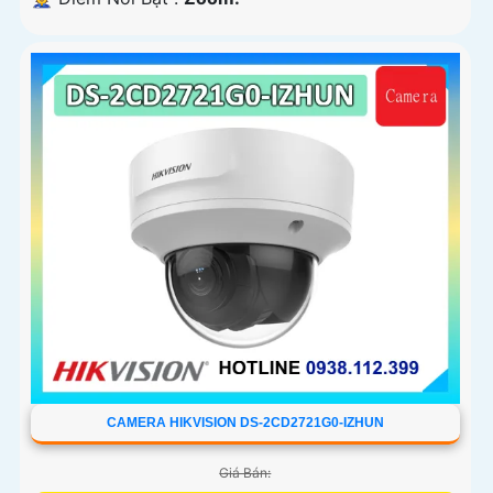
CAMERA HIKVISION DS-2CD2721G0-IZHUN
Giá Bán: