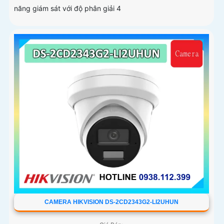
năng giám sát với độ phân giải 4
CAMERA HIKVISION DS-2CD2343G2-LI2UHUN