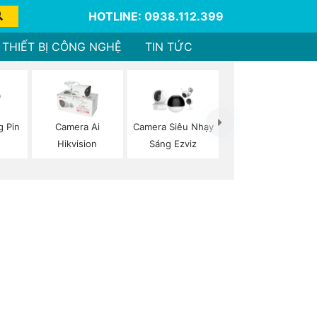
HOTLINE: 0938.112.399
THIẾT BỊ CÔNG NGHỆ
TIN TỨC
 Pin
Camera Ai
Camera Siêu Nhạy
Hikvision
Sáng Ezviz