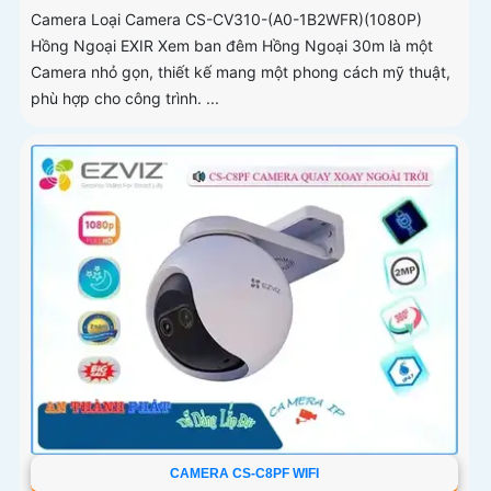
Camera Loại Camera CS-CV310-(A0-1B2WFR)(1080P)
Hồng Ngoại EXIR Xem ban đêm Hồng Ngoại 30m là một
Camera nhỏ gọn, thiết kế mang một phong cách mỹ thuật,
phù hợp cho công trình. ...
CAMERA CS-C8PF WIFI