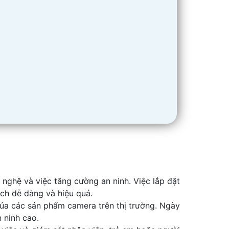
 nghệ và việc tăng cường an ninh. Việc lắp đặt
ch dễ dàng và hiệu quả.
của các sản phẩm camera trên thị trường. Ngày
 ninh cao.