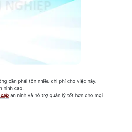
ng cần phải tốn nhiều chi phí cho việc này.
n ninh cao.
 cấp
an ninh và hỗ trợ quản lý tốt hơn cho mọi