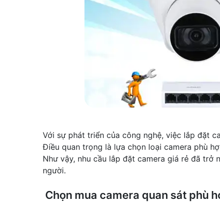
Với sự phát triển của công nghệ, việc lắp đặt c
Điều quan trọng là lựa chọn loại camera phù h
Như vậy, nhu cầu lắp đặt camera giá rẻ đã trở 
người.
Chọn mua camera quan sát phù hợ