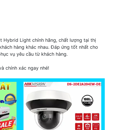
 Hybrid Light chính hãng, chất lượng tại thị
khách hàng khác nhau. Đáp ứng tốt nhất cho
 phục vụ yêu cầu từ khách hàng.
và chính xác ngay nhé!