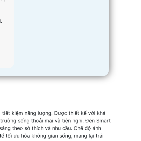
.
 tiết kiệm năng lượng. Được thiết kế với khả
trường sống thoải mái và tiện nghi. Đèn Smart
 sáng theo sở thích và nhu cầu. Chế độ ánh
 tối ưu hóa không gian sống, mang lại trải