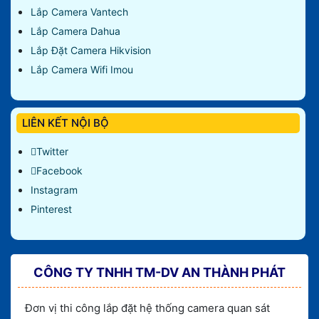
Lắp Camera Vantech
Lắp Camera Dahua
Lắp Đặt Camera Hikvision
Lắp Camera Wifi Imou
LIÊN KẾT NỘI BỘ
Twitter
Facebook
Instagram
Pinterest
CÔNG TY TNHH TM-DV AN THÀNH PHÁT
Đơn vị thi công lắp đặt hệ thống camera quan sát