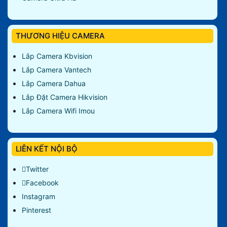
THƯƠNG HIỆU CAMERA
Lắp Camera Kbvision
Lắp Camera Vantech
Lắp Camera Dahua
Lắp Đặt Camera Hikvision
Lắp Camera Wifi Imou
LIÊN KẾT NỘI BỘ
Twitter
Facebook
Instagram
Pinterest