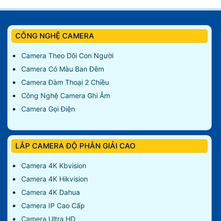
CÔNG NGHỆ CAMERA
Camera Theo Dõi Con Người
Camera Có Màu Ban Đêm
Camera Đàm Thoại 2 Chiều
Công Nghệ Camera Ghi Âm
Camera Gọi Điện
LẮP CAMERA ĐỘ PHÂN GIẢI CAO
Camera 4K Kbvision
Camera 4K Hikvision
Camera 4K Dahua
Camera IP Cao Cấp
Camera Ultra HD