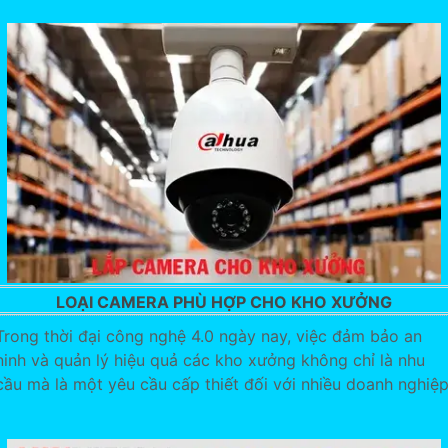
LOẠI CAMERA PHÙ HỢP CHO KHO XƯỞNG
Trong thời đại công nghệ 4.0 ngày nay, việc đảm bảo an
ninh và quản lý hiệu quả các kho xưởng không chỉ là nhu
cầu mà là một yêu cầu cấp thiết đối với nhiều doanh nghiệp