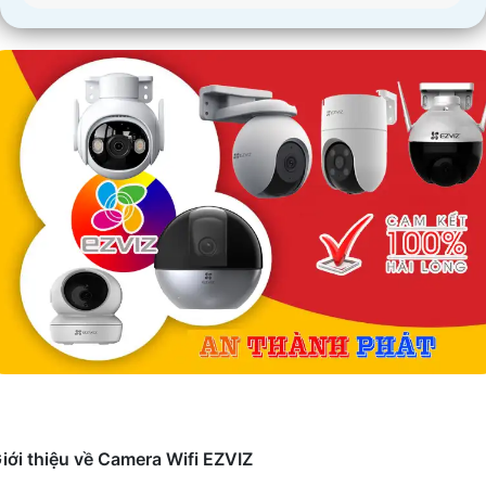
iới thiệu về Camera Wifi EZVIZ