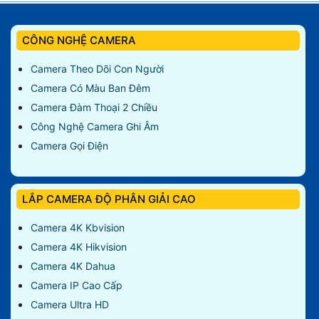
CÔNG NGHỆ CAMERA
Camera Theo Dõi Con Người
Camera Có Màu Ban Đêm
Camera Đàm Thoại 2 Chiều
Công Nghệ Camera Ghi Âm
Camera Gọi Điện
LẮP CAMERA ĐỘ PHÂN GIẢI CAO
Camera 4K Kbvision
Camera 4K Hikvision
Camera 4K Dahua
Camera IP Cao Cấp
Camera Ultra HD