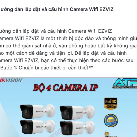
ướng dẫn lắp đặt và cấu hình Camera Wifi EZVIZ
ướng dẫn lắp đặt và cấu hình Camera Wifi EZVIZ
amera Wifi EZVIZ là một thiết bị độc đáo và thông minh gi
ạn có thể giám sát nhà ở, văn phòng hoặc bất kỳ không gi
ào một cách dễ dàng và tiện lợi. Để lắp đặt và cấu hình
amera Wifi EZVIZ, bạn có thể thực hiện theo các bước sau:
Bước 1: Chuẩn bị các thiết bị cần thiết**