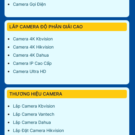
Camera Gọi Điện
LẮP CAMERA ĐỘ PHÂN GIẢI CAO
Camera 4K Kbvision
Camera 4K Hikvision
Camera 4K Dahua
Camera IP Cao Cấp
Camera Ultra HD
THƯƠNG HIỆU CAMERA
Lắp Camera Kbvision
Lắp Camera Vantech
Lắp Camera Dahua
Lắp Đặt Camera Hikvision