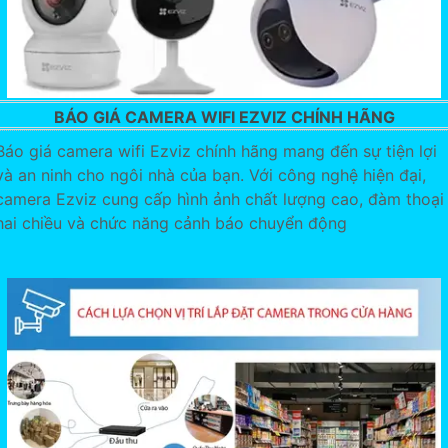
BÁO GIÁ CAMERA WIFI EZVIZ CHÍNH HÃNG
Báo giá camera wifi Ezviz chính hãng mang đến sự tiện lợi
và an ninh cho ngôi nhà của bạn. Với công nghệ hiện đại,
camera Ezviz cung cấp hình ảnh chất lượng cao, đàm thoại
hai chiều và chức năng cảnh báo chuyển động