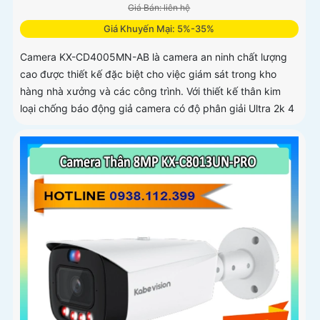
Giá Bán: liên hệ
Giá Khuyến Mại: 5%-35%
Camera KX-CD4005MN-AB là camera an ninh chất lượng
cao được thiết kế đặc biệt cho việc giám sát trong kho
hàng nhà xưởng và các công trình. Với thiết kế thân kim
loại chống báo động giả camera có độ phân giải Ultra 2k 4