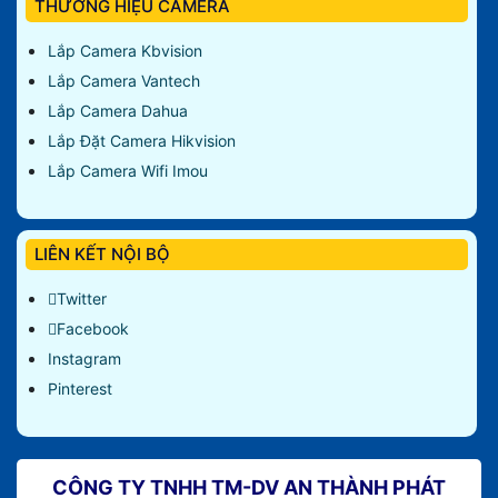
THƯƠNG HIỆU CAMERA
Lắp Camera Kbvision
Lắp Camera Vantech
Lắp Camera Dahua
Lắp Đặt Camera Hikvision
Lắp Camera Wifi Imou
LIÊN KẾT NỘI BỘ
Twitter
Facebook
Instagram
Pinterest
CÔNG TY TNHH TM-DV AN THÀNH PHÁT