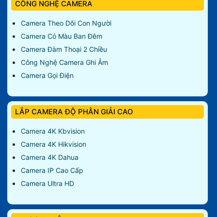
CÔNG NGHỆ CAMERA
Camera Theo Dõi Con Người
Camera Có Màu Ban Đêm
Camera Đàm Thoại 2 Chiều
Công Nghệ Camera Ghi Âm
Camera Gọi Điện
LẮP CAMERA ĐỘ PHÂN GIẢI CAO
Camera 4K Kbvision
Camera 4K Hikvision
Camera 4K Dahua
Camera IP Cao Cấp
Camera Ultra HD