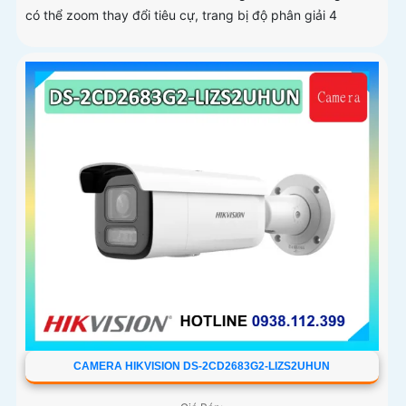
có thể zoom thay đổi tiêu cự, trang bị độ phân giải 4
CAMERA HIKVISION DS-2CD2683G2-LIZS2UHUN