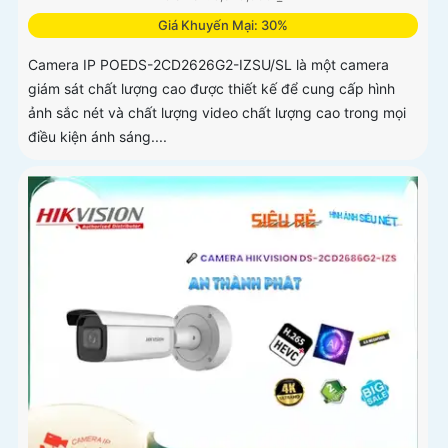
Giá Khuyến Mại: 30%
Camera IP POEDS-2CD2626G2-IZSU/SL là một camera
giám sát chất lượng cao được thiết kế để cung cấp hình
ảnh sắc nét và chất lượng video chất lượng cao trong mọi
điều kiện ánh sáng....