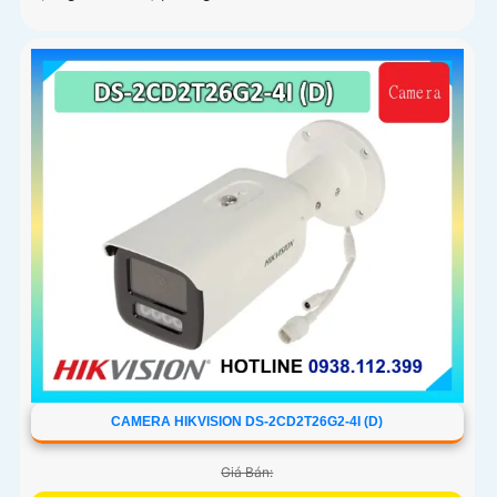
CAMERA HIKVISION DS-2CD2T26G2-4I (D)
Giá Bán: