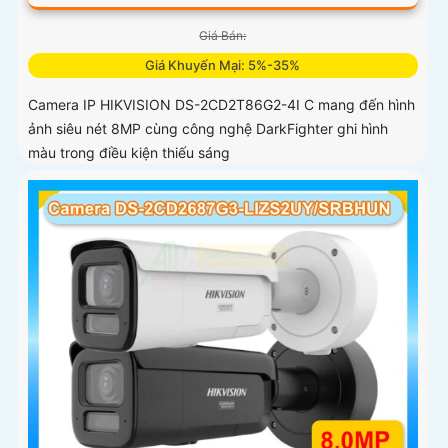
Giá Bán:
Giá Khuyến Mại: 5%-35%
Camera IP HIKVISION DS-2CD2T86G2-4I C mang đến hình
ảnh siêu nét 8MP cùng công nghệ DarkFighter ghi hình
màu trong điều kiện thiếu sáng