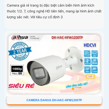
Camera giá rẻ trang bị đặc biệt cảm biến hình ảnh kích
thước 1/2. 7, công nghệ HD tiên tiến, mang lại hình ảnh chất
lượng sắc nét. Với tiêu cự cố định 3
CAMERA DAHUA DH-HAC-HFW1200TP