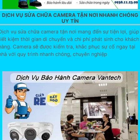
DỊCH VỤ SỬA CHỮA CAMERA TẬN NƠI NHANH CHÓNG
UY TÍN
Dịch vụ sửa chữa camera tận nơi mang đến sự tiện lợi, giúp
tiết kiệm thời gian di chuyển và chi phí phát sinh cho khách
hàng. Camera sẽ được kiểm tra, khắc phục sự cố ngay tại
nhà với quy trình nhanh chóng, chuyên nghiệp