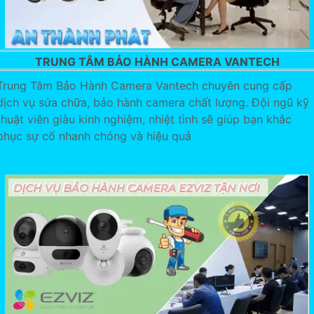
TRUNG TÂM BẢO HÀNH CAMERA VANTECH
Trung Tâm Bảo Hành Camera Vantech chuyên cung cấp
dịch vụ sửa chữa, bảo hành camera chất lượng. Đội ngũ kỹ
thuật viên giàu kinh nghiệm, nhiệt tình sẽ giúp bạn khắc
phục sự cố nhanh chóng và hiệu quả