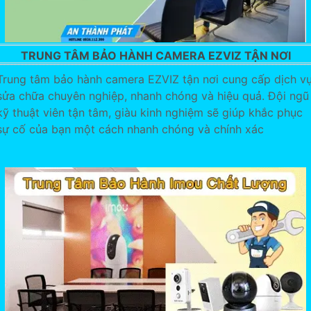
TRUNG TÂM BẢO HÀNH CAMERA EZVIZ TẬN NƠI
Trung tâm bảo hành camera EZVIZ tận nơi cung cấp dịch v
sửa chữa chuyên nghiệp, nhanh chóng và hiệu quả. Đội ngũ
kỹ thuật viên tận tâm, giàu kinh nghiệm sẽ giúp khắc phục
sự cố của bạn một cách nhanh chóng và chính xác