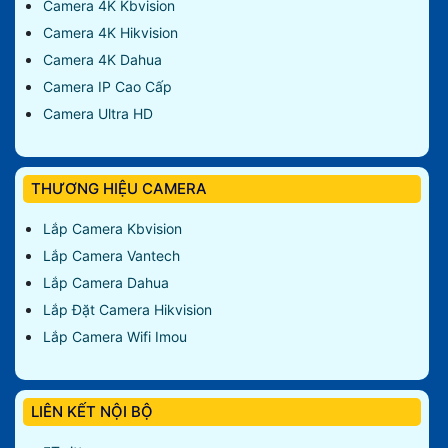
Camera 4K Kbvision
Camera 4K Hikvision
Camera 4K Dahua
Camera IP Cao Cấp
Camera Ultra HD
THƯƠNG HIỆU CAMERA
Lắp Camera Kbvision
Lắp Camera Vantech
Lắp Camera Dahua
Lắp Đặt Camera Hikvision
Lắp Camera Wifi Imou
LIÊN KẾT NỘI BỘ