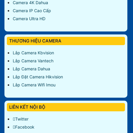
Camera 4K Dahua
Camera IP Cao Cấp
Camera Ultra HD
THƯƠNG HIỆU CAMERA
Lắp Camera Kbvision
Lắp Camera Vantech
Lắp Camera Dahua
Lắp Đặt Camera Hikvision
Lắp Camera Wifi Imou
LIÊN KẾT NỘI BỘ
Twitter
Facebook