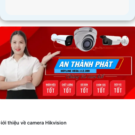
iới thiệu về camera Hikvision