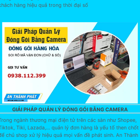
khách hàng hiệu quả trong thời đại số
GIẢI PHÁP QUẢN LÝ ĐÓNG GÓI BẰNG CAMERA
Trong ngành thương mại điện tử trên các sàn như Shopee,
Tiktok, Tiki, Lazada,… quản lý đơn hàng là yếu tố then chốt
để chủ shop xử lý hiệu quả mọi vấn đề phát sinh. An Thành