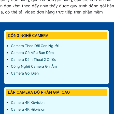
n đơn kèm theo đấy nhìn thấy được quy trình đóng gói hà
a, có thể tải video đơn hàng trực tiếp trên phần mềm
CÔNG NGHỆ CAMERA
Camera Theo Dõi Con Người
Camera Có Màu Ban Đêm
Camera Đàm Thoại 2 Chiều
Công Nghệ Camera Ghi Âm
Camera Gọi Điện
LẮP CAMERA ĐỘ PHÂN GIẢI CAO
Camera 4K Kbvision
Camera 4K Hikvision