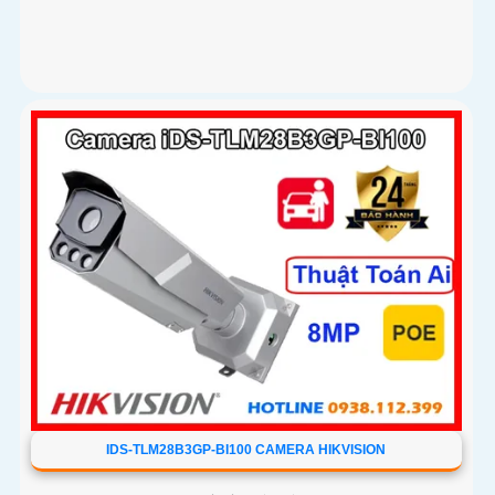
IDS-TLM28B3GP-BI100 CAMERA HIKVISION