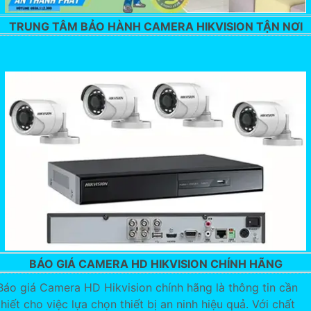
TRUNG TÂM BẢO HÀNH CAMERA HIKVISION TẬN NƠI
BÁO GIÁ CAMERA HD HIKVISION CHÍNH HÃNG
Báo giá Camera HD Hikvision chính hãng là thông tin cần
thiết cho việc lựa chọn thiết bị an ninh hiệu quả. Với chất