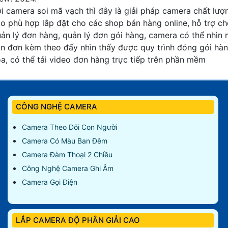
i camera soi mã vạch thì đây là giải pháp camera chất lượ
o phù hợp lắp đặt cho các shop bán hàng online, hỗ trợ c
ản lý đơn hàng, quản lý đơn gói hàng, camera có thể nhìn
n đơn kèm theo đấy nhìn thấy được quy trình đóng gói hà
a, có thể tải video đơn hàng trực tiếp trên phần mềm
CÔNG NGHỆ CAMERA
Camera Theo Dõi Con Người
Camera Có Màu Ban Đêm
Camera Đàm Thoại 2 Chiều
Công Nghệ Camera Ghi Âm
Camera Gọi Điện
LẮP CAMERA ĐỘ PHÂN GIẢI CAO