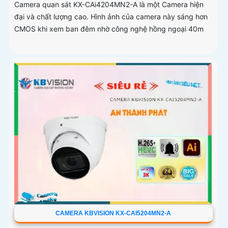
Camera quan sát KX-CAi4204MN2-A là một Camera hiện
đại và chất lượng cao. Hình ảnh của camera này sáng hơn
CMOS khi xem ban đêm nhờ công nghệ hồng ngoại 40m
CAMERA KBVISION KX-CAI5204MN2-A