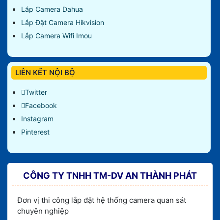
Lắp Camera Dahua
Lắp Đặt Camera Hikvision
Lắp Camera Wifi Imou
LIÊN KẾT NỘI BỘ
Twitter
Facebook
Instagram
Pinterest
CÔNG TY TNHH TM-DV AN THÀNH PHÁT
Đơn vị thi công lắp đặt hệ thống camera quan sát
chuyên nghiệp