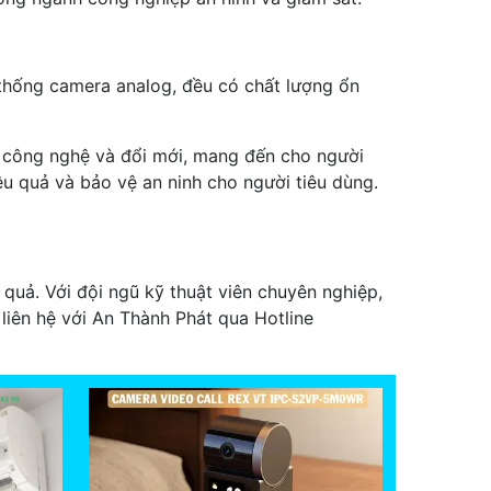
 thống camera analog, đều có chất lượng ổn
ển công nghệ và đổi mới, mang đến cho người
u quả và bảo vệ an ninh cho người tiêu dùng.
quả. Với đội ngũ kỹ thuật viên chuyên nghiệp,
 liên hệ với An Thành Phát qua Hotline