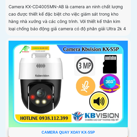
Camera KX-CD4005MN-AB là camera an ninh chất lượng
cao được thiết kế đặc biệt cho việc giám sát trong kho
hàng nhà xưởng và các công trình. Với thiết kế thân kim
loại chống báo động giả camera có độ phân giải Ultra 2k 4
CAMERA QUAY XOAY KX-S5P