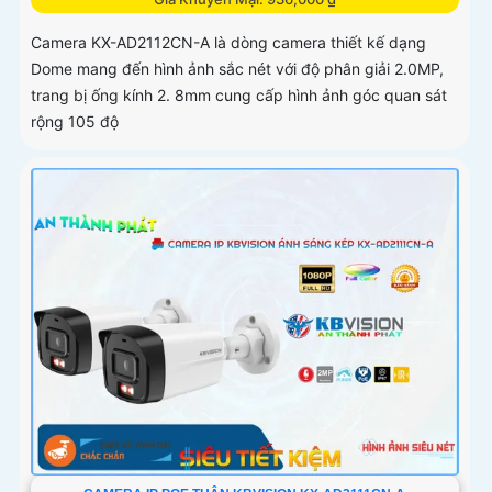
Camera KX-AD2112CN-A là dòng camera thiết kế dạng
Dome mang đến hình ảnh sắc nét với độ phân giải 2.0MP,
trang bị ống kính 2. 8mm cung cấp hình ảnh góc quan sát
rộng 105 độ