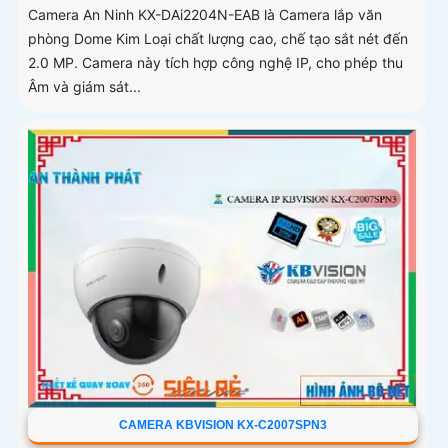
Camera An Ninh KX-DAi2204N-EAB là Camera lắp văn
phòng Dome Kim Loại chất lượng cao, chế tạo sắt nét đến
2.0 MP. Camera này tích hợp công nghệ IP, cho phép thu
Âm và giám sát...
CAMERA KBVISION KX-C2007SPN3