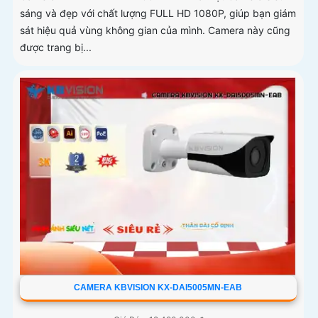
sáng và đẹp với chất lượng FULL HD 1080P, giúp bạn giám
sát hiệu quả vùng không gian của mình. Camera này cũng
được trang bị...
CAMERA KBVISION KX-DAI5005MN-EAB