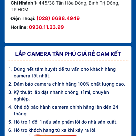
Chi Nhánh 1:
445/38 Tân Hòa Đông, Bình Trị Đông,
TP.HCM
(028) 6688.4949
Điện Thoại:
0938.11.23.99
Hotline:
LẮP CAMERA TÂN PHÚ GIÁ RẺ CAM KẾT
Dùng hết tâm huyết để tư vấn cho khách hàng
camera tốt nhất.
Đảm bảo camera chính hãng 100% chất lượng cao.
Kỹ thuật lắp đặt nhanh chóng, tỉ mỉ, chuyên
nghiệp.
Chế độ bảo hành camera chính hãng lên đến 24
tháng.
Hỗ trợ 1 đổi 1 nếu sản phẩm lỗi do nhà sản xuất.
Hỗ trợ khách hàng từ xa khi xảy ra lỗi.