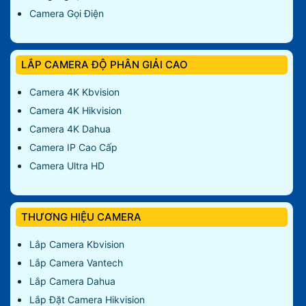
Camera Gọi Điện
LẮP CAMERA ĐỘ PHÂN GIẢI CAO
Camera 4K Kbvision
Camera 4K Hikvision
Camera 4K Dahua
Camera IP Cao Cấp
Camera Ultra HD
THƯƠNG HIỆU CAMERA
Lắp Camera Kbvision
Lắp Camera Vantech
Lắp Camera Dahua
Lắp Đặt Camera Hikvision