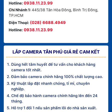
0938.11.23.99
Hotline:
Chi Nhánh 1:
445/38 Tân Hòa Đông, Bình Trị Đông,
TP.HCM
(028) 6688.4949
Điện Thoại:
0938.11.23.99
Hotline:
LẮP CAMERA TÂN PHÚ GIÁ RẺ CAM KẾT
Dùng hết tâm huyết để tư vấn cho khách hàng
camera tốt nhất.
Đảm bảo camera chính hãng 100% chất lượng cao.
Kỹ thuật lắp đặt nhanh chóng, tỉ mỉ, chuyên
nghiệp.
Chế độ bảo hành camera chính hãng lên đến 24
tháng.
Hỗ trợ 1 đổi 1 nếu sản phẩm lỗi do nhà sản xuất.