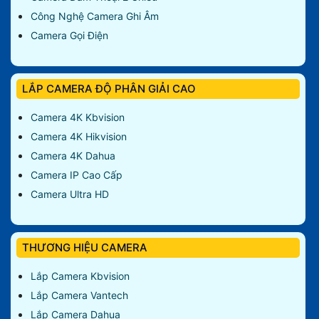
Công Nghệ Camera Ghi Âm
Camera Gọi Điện
LẮP CAMERA ĐỘ PHÂN GIẢI CAO
Camera 4K Kbvision
Camera 4K Hikvision
Camera 4K Dahua
Camera IP Cao Cấp
Camera Ultra HD
THƯƠNG HIỆU CAMERA
Lắp Camera Kbvision
Lắp Camera Vantech
Lắp Camera Dahua