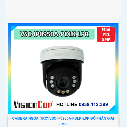
CAMERA NGOÀI TRỜI VSC-IP0950A-PDLK-LPR ĐỘ PHÂN GIẢI
8MP