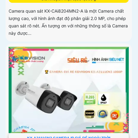
Camera quan sát KX-CAi8204MN2-A là một Camera chất
lượng cao, với hình ảnh đạt độ phân giải 2.0 MP, cho phép
quan sát rõ nét. Ấn tượng ơn với những thông số là Camera
này được...