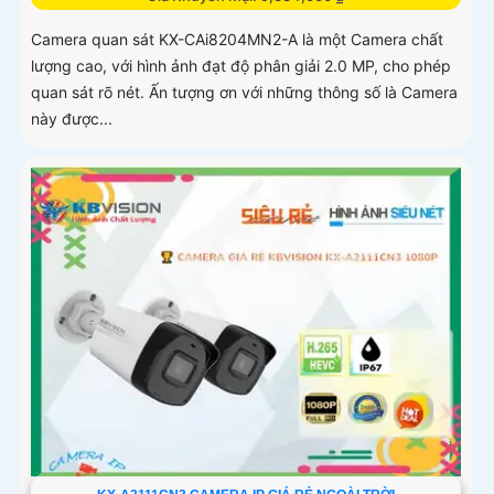
Camera quan sát KX-CAi8204MN2-A là một Camera chất
lượng cao, với hình ảnh đạt độ phân giải 2.0 MP, cho phép
quan sát rõ nét. Ấn tượng ơn với những thông số là Camera
này được...