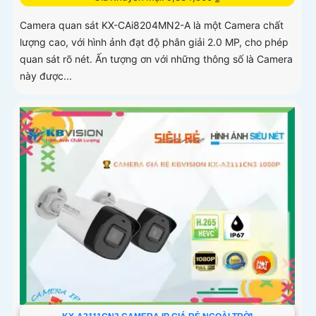
Camera quan sát KX-CAi8204MN2-A là một Camera chất
lượng cao, với hình ảnh đạt độ phân giải 2.0 MP, cho phép
quan sát rõ nét. Ấn tượng ơn với những thông số là Camera
này được...